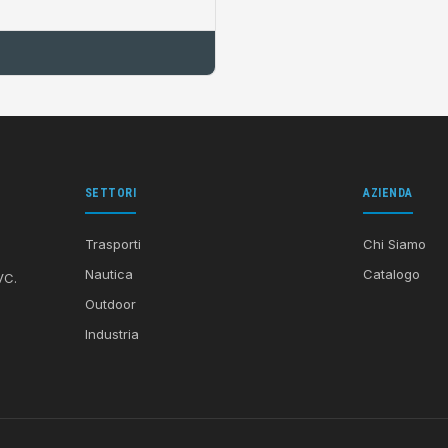
SETTORI
AZIENDA
Trasporti
Chi Siamo
Nautica
Catalogo
VC.
Outdoor
Industria