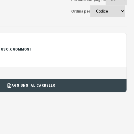
Ordina per
IUSO X GOMMONI
AGGIUNGI AL CARRELLO