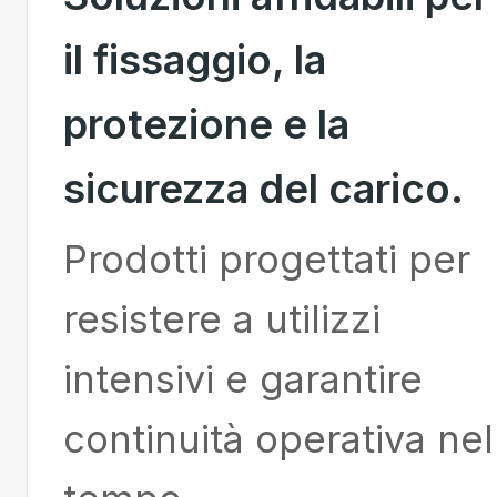
il fissaggio, la
protezione e la
sicurezza del carico.
Prodotti progettati per
resistere a utilizzi
intensivi e garantire
continuità operativa nel