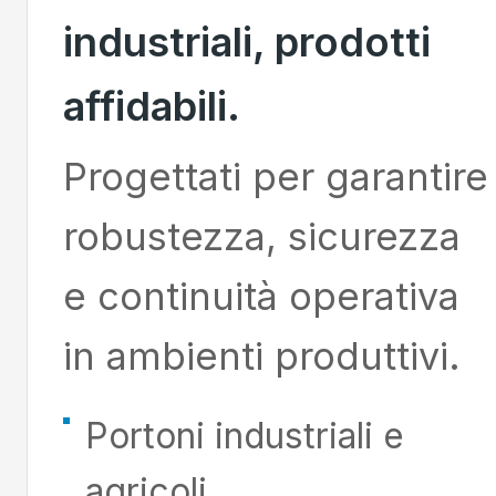
industriali, prodotti
affidabili.
Progettati per garantire
robustezza, sicurezza
e continuità operativa
in ambienti produttivi.
Portoni industriali e
agricoli