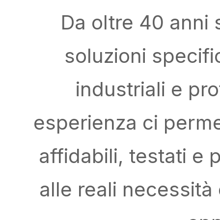
Da oltre 40 anni 
soluzioni specifi
industriali e pr
esperienza ci perme
affidabili, testati e
alle reali necessità