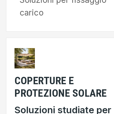
carico
COPERTURE E
PROTEZIONE SOLARE
Soluzioni studiate per