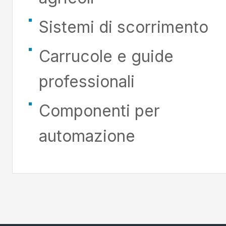
Sistemi di scorrimento
Carrucole e guide
professionali
Componenti per
automazione