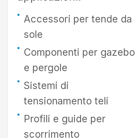
Accessori per tende da
sole
Componenti per gazebo
e pergole
Sistemi di
tensionamento teli
Profili e guide per
scorrimento