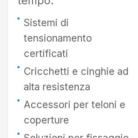
tempo.
Sistemi di
tensionamento
certificati
Cricchetti e cinghie ad
alta resistenza
Accessori per teloni e
coperture
Soluzioni per fissaggio