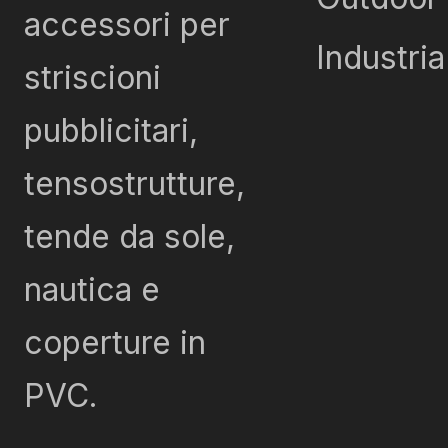
accessori per
Industria
striscioni
pubblicitari,
tensostrutture,
tende da sole,
nautica e
coperture in
PVC.