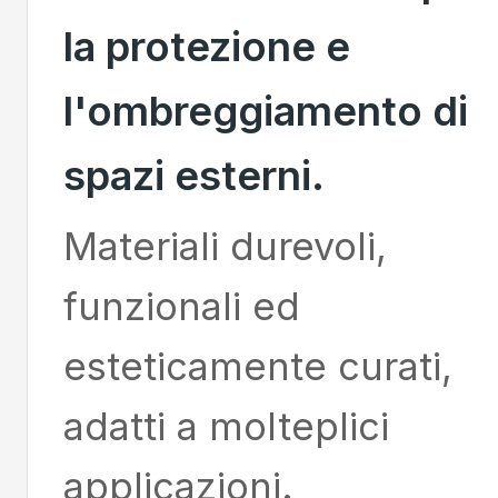
la protezione e
l'ombreggiamento di
spazi esterni.
Materiali durevoli,
funzionali ed
esteticamente curati,
adatti a molteplici
applicazioni.