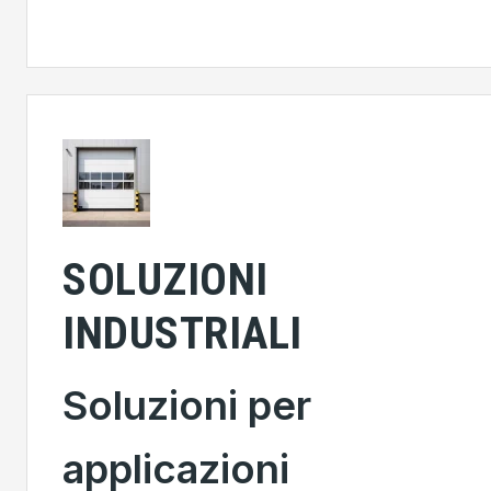
SOLUZIONI
INDUSTRIALI
Soluzioni per
applicazioni