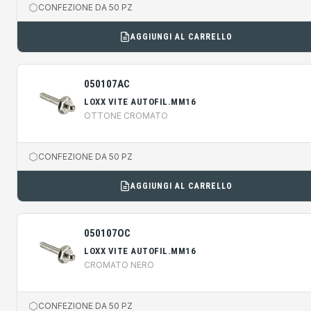
CONFEZIONE DA 50 PZ
AGGIUNGI AL CARRELLO
050107AC
LOXX VITE AUTOFIL.MM16
OTTONE CROMATO
CONFEZIONE DA 50 PZ
AGGIUNGI AL CARRELLO
050107OC
LOXX VITE AUTOFIL.MM16
CROMATO NERO
CONFEZIONE DA 50 PZ