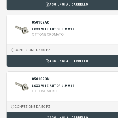
AGGIUNGI AL CARRELLO
050109AC
LOXX VITE AUTOFIL.MM12
OTTONE CROMATO
CONFEZIONE DA 50 PZ
AGGIUNGI AL CARRELLO
050109ON
LOXX VITE AUTOFIL.MM12
OTTONE NICKEL
CONFEZIONE DA 50 PZ
AGGIUNGI AL CARRELLO