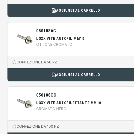
AGGIUNGI AL CARRELLO
050108AC
LOXX VITE AUTOFIL.MM10
OTTONE CROMATO
CONFEZIONE DA 50 PZ
AGGIUNGI AL CARRELLO
050108OC
LOXX VITE AUTOFILETTANTE MM10
CROMATO NERO
CONFEZIONE DA 100 PZ