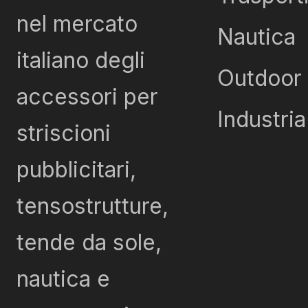
nel mercato
Nautica
italiano degli
Outdoor
accessori per
Industria
striscioni
pubblicitari,
tensostrutture,
tende da sole,
nautica e