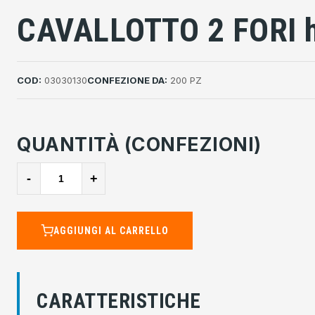
CAVALLOTTO 2 FORI 
COD:
03030130
CONFEZIONE DA:
200 PZ
QUANTITÀ (CONFEZIONI)
-
+
AGGIUNGI AL CARRELLO
CARATTERISTICHE