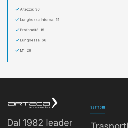
Altezza: 30
Lunghezza Interna: 51
Profondità: 15
Lunghezza: 66
M1: 26
SETTORI
Dal 1982 leader
Trasport