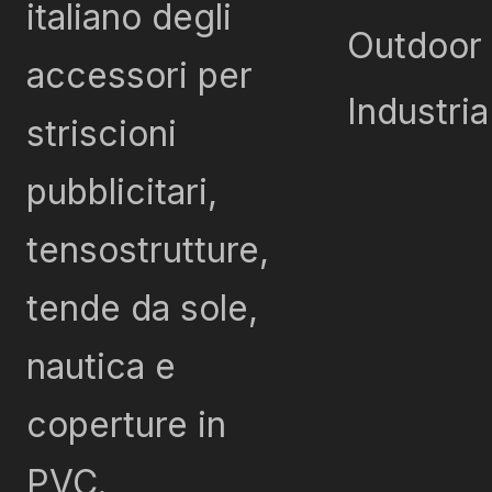
italiano degli
Outdoor
accessori per
Industria
striscioni
pubblicitari,
tensostrutture,
tende da sole,
nautica e
coperture in
PVC.