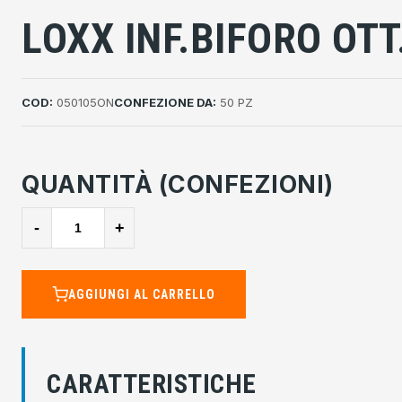
LOXX INF.BIFORO OTT
COD:
050105ON
CONFEZIONE DA:
50 PZ
QUANTITÀ (CONFEZIONI)
-
+
AGGIUNGI AL CARRELLO
CARATTERISTICHE