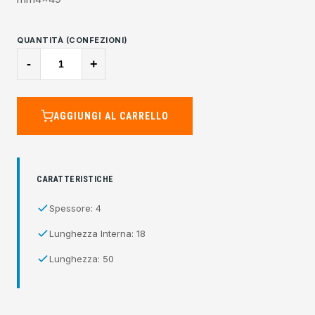
QUANTITÀ (CONFEZIONI)
-
+
AGGIUNGI AL CARRELLO
CARATTERISTICHE
Spessore: 4
Lunghezza Interna: 18
Lunghezza: 50