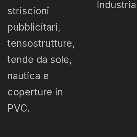
Industria
striscioni
pubblicitari,
tensostrutture,
tende da sole,
nautica e
coperture in
PVC.