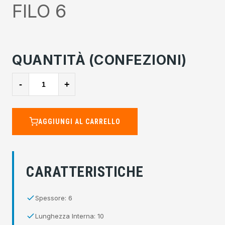
FILO 6
QUANTITÀ (CONFEZIONI)
-
+
AGGIUNGI AL CARRELLO
CARATTERISTICHE
Spessore: 6
Lunghezza Interna: 10