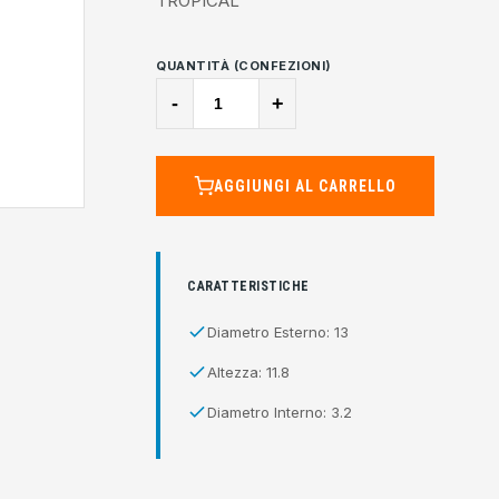
TROPICAL
QUANTITÀ (CONFEZIONI)
-
+
AGGIUNGI AL CARRELLO
CARATTERISTICHE
Diametro Esterno: 13
Altezza: 11.8
Diametro Interno: 3.2